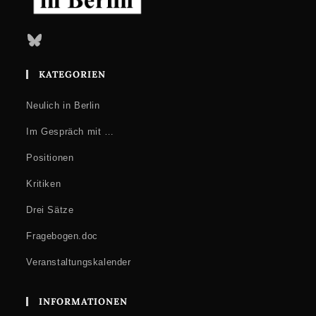
Bluesky
KATEGORIEN
Neulich in Berlin
Im Gespräch mit …
Positionen
Kritiken
Drei Sätze
Fragebogen.doc
Veranstaltungskalender
INFORMATIONEN