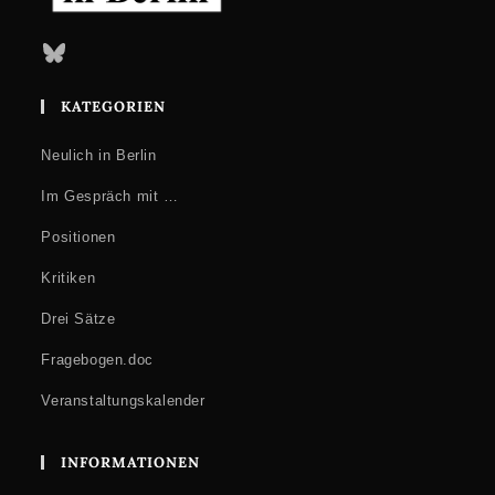
Bluesky
KATEGORIEN
Neulich in Berlin
Im Gespräch mit …
Positionen
Kritiken
Drei Sätze
Fragebogen.doc
Veranstaltungskalender
INFORMATIONEN