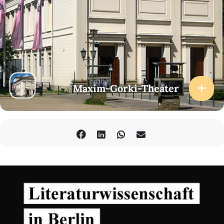
Maxim-Gorki-Theater