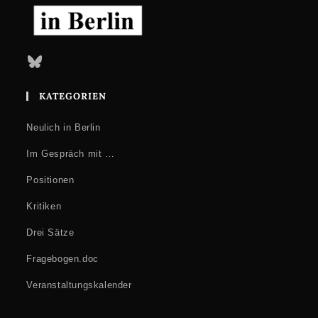
Bluesky
KATEGORIEN
Neulich in Berlin
Im Gespräch mit …
Positionen
Kritiken
Drei Sätze
Fragebogen.doc
Veranstaltungskalender