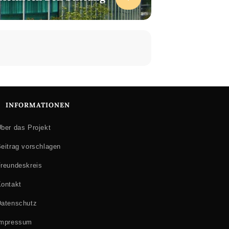
INFORMATIONEN
ber das Projekt
eitrag vorschlagen
reundeskreis
ontakt
atenschutz
Impressum