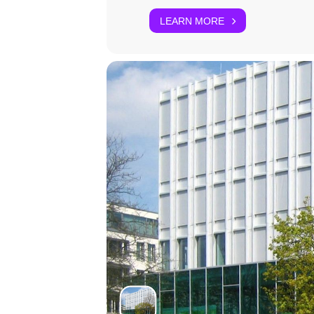
LEARN MORE