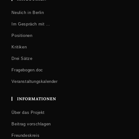
Neulich in Berlin
Im Gespräch mit …
Positionen
Kritiken
Drei Sätze
Fragebogen.doc
Veranstaltungskalender
INFORMATIONEN
Über das Projekt
Beitrag vorschlagen
Freundeskreis