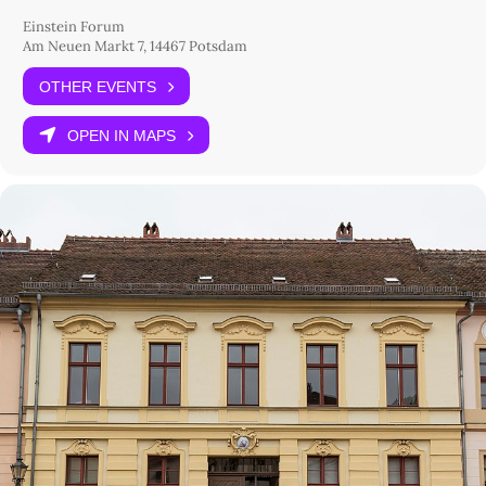
Einstein Forum
Am Neuen Markt 7, 14467 Potsdam
OTHER EVENTS
OPEN IN MAPS