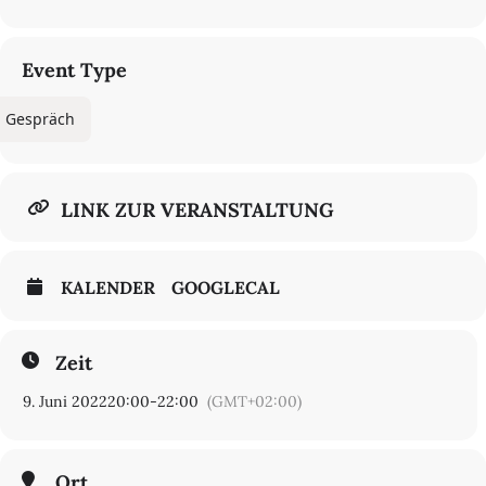
Event Type
Gespräch
LINK ZUR VERANSTALTUNG
KALENDER
GOOGLECAL
Zeit
9. Juni 2022
20:00
-
22:00
(GMT+02:00)
Ort