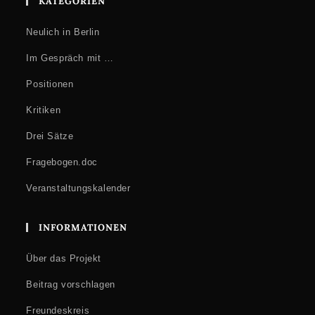
KATEGORIEN
Neulich in Berlin
Im Gespräch mit …
Positionen
Kritiken
Drei Sätze
Fragebogen.doc
Veranstaltungskalender
INFORMATIONEN
Über das Projekt
Beitrag vorschlagen
Freundeskreis