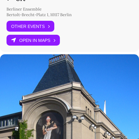
Berliner Ensemble
Bertolt-Brecht-Platz 1, 10117 Berlin
OTHER EVENTS
OPEN IN MAPS