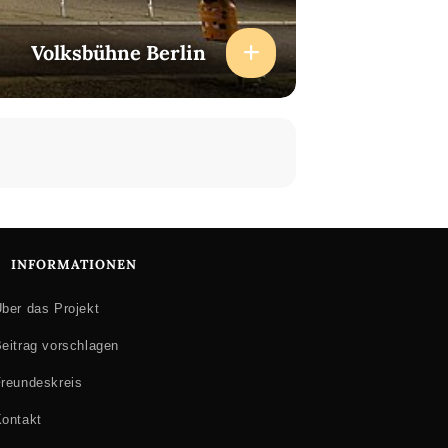
Volksbühne Berlin
INFORMATIONEN
ber das Projekt
eitrag vorschlagen
reundeskreis
ontakt