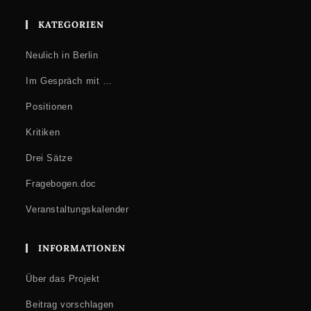
KATEGORIEN
Neulich in Berlin
Im Gespräch mit …
Positionen
Kritiken
Drei Sätze
Fragebogen.doc
Veranstaltungskalender
INFORMATIONEN
Über das Projekt
Beitrag vorschlagen