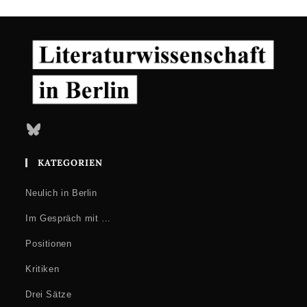
Bluesky
KATEGORIEN
Neulich in Berlin
Im Gespräch mit …
Positionen
Kritiken
Drei Sätze