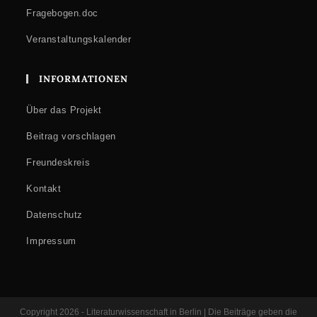
Fragebogen.doc
Veranstaltungskalender
INFORMATIONEN
Über das Projekt
Beitrag vorschlagen
Freundeskreis
Kontakt
Datenschutz
Impressum
Copyright 2026 - Literaturwissenschaft in Berlin | Die Beiträge geben die