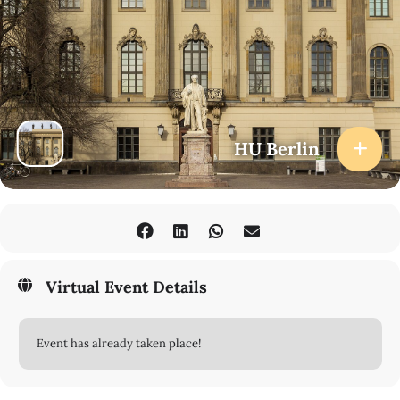
HU Berlin
Virtual Event Details
Event has already taken place!