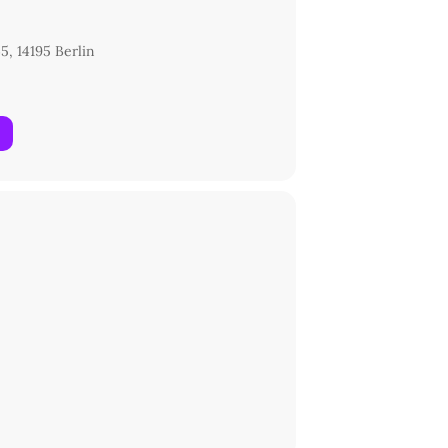
5, 14195 Berlin