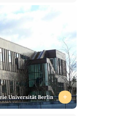
eie Universität Berlin