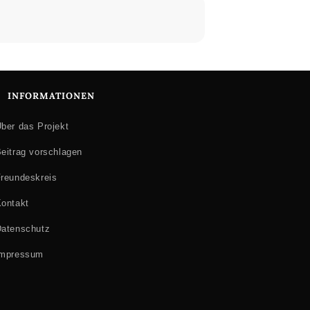
INFORMATIONEN
ber das Projekt
eitrag vorschlagen
reundeskreis
ontakt
atenschutz
Impressum