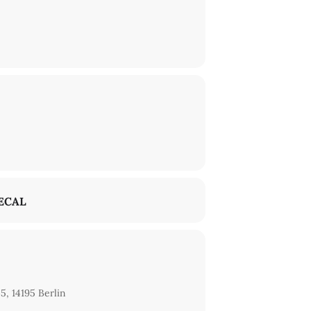
ECAL
5, 14195 Berlin