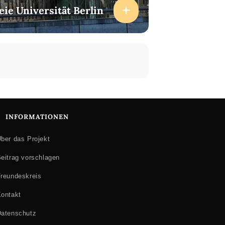
eie Universität Berlin
INFORMATIONEN
ber das Projekt
eitrag vorschlagen
reundeskreis
ontakt
atenschutz