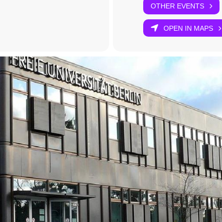
OTHER EVENTS
OPEN IN MAPS