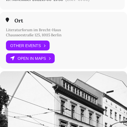
Ort
Literaturforum im Brecht-Haus
Chausseestraße 125, 10115 Berlin
OTHER EVENTS
OPEN IN MAPS