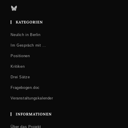
Bluesky
KATEGORIEN
Neulich in Berlin
Im Gespräch mit …
Positionen
Kritiken
Drei Sätze
Fragebogen.doc
Veranstaltungskalender
INFORMATIONEN
Über das Projekt