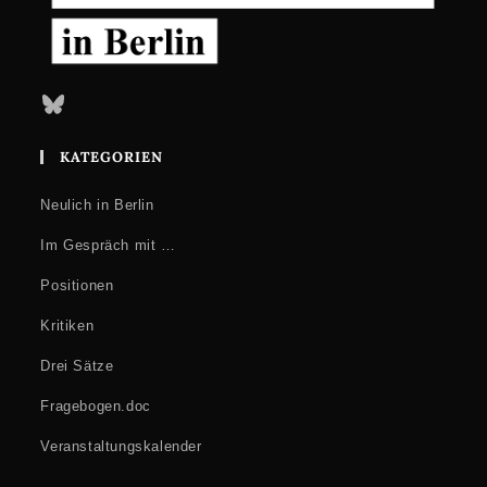
Bluesky
KATEGORIEN
Neulich in Berlin
Im Gespräch mit …
Positionen
Kritiken
Drei Sätze
Fragebogen.doc
Veranstaltungskalender