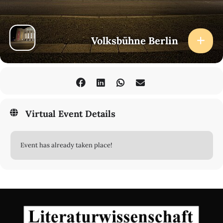
Volksbühne Berlin
Virtual Event Details
Event has already taken place!