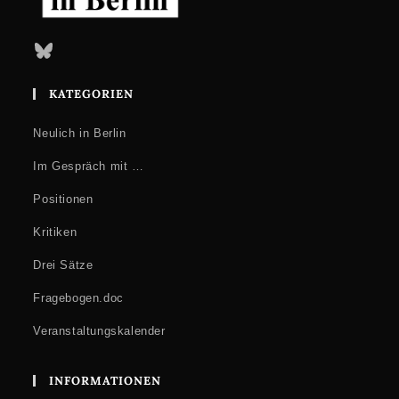
Bluesky
KATEGORIEN
Neulich in Berlin
Im Gespräch mit …
Positionen
Kritiken
Drei Sätze
Fragebogen.doc
Veranstaltungskalender
INFORMATIONEN