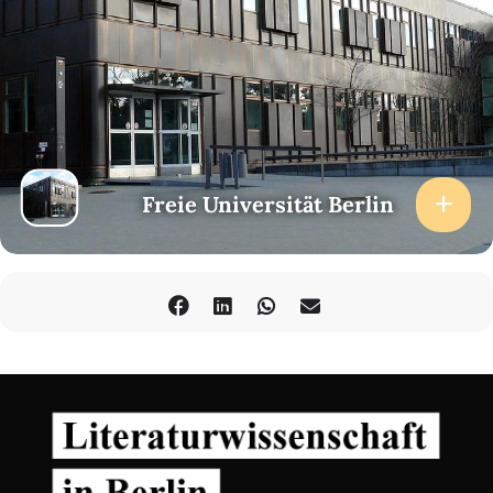
Freie Universität Berlin