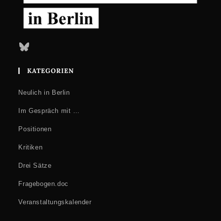
Bluesky
KATEGORIEN
Neulich in Berlin
Im Gespräch mit …
Positionen
Kritiken
Drei Sätze
Fragebogen.doc
Veranstaltungskalender