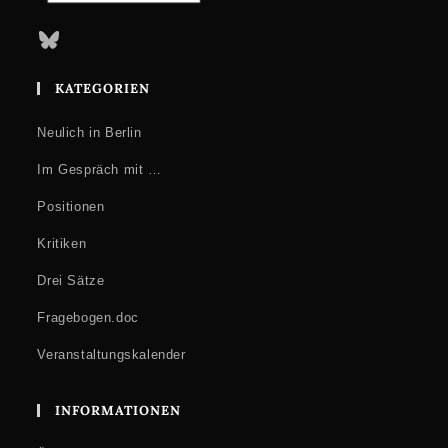
Bluesky
KATEGORIEN
Neulich in Berlin
Im Gespräch mit …
Positionen
Kritiken
Drei Sätze
Fragebogen.doc
Veranstaltungskalender
INFORMATIONEN