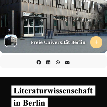
Freie Universität Berlin