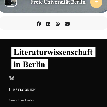
Freie Universität Berlin
Bluesky
KATEGORIEN
Neulich in Berlin