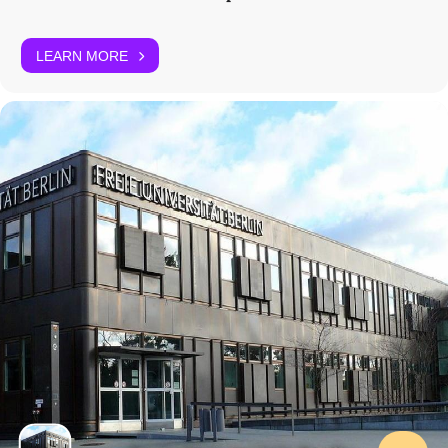
LEARN MORE