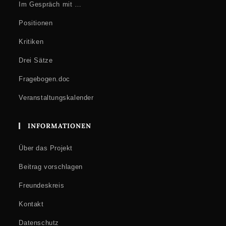
Im Gespräch mit …
Positionen
Kritiken
Drei Sätze
Fragebogen.doc
Veranstaltungskalender
INFORMATIONEN
Über das Projekt
Beitrag vorschlagen
Freundeskreis
Kontakt
Datenschutz