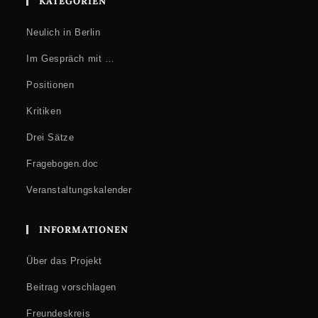
KATEGORIEN
Neulich in Berlin
Im Gespräch mit …
Positionen
Kritiken
Drei Sätze
Fragebogen.doc
Veranstaltungskalender
INFORMATIONEN
Über das Projekt
Beitrag vorschlagen
Freundeskreis