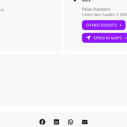
Palais Populaire
0)
Unter den Linden 5 1011
OTHER EVENTS
OPEN IN MAPS