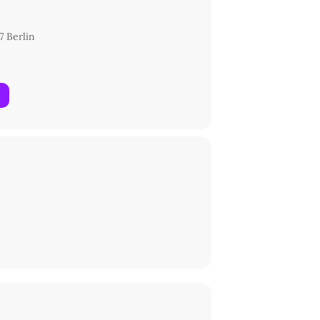
7 Berlin