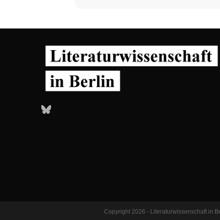
Bluesky
Copyright 2026 - Literaturwissenschaft in 