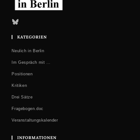
Bluesky
KATEGORIEN
Neulich in Berlin
Im Gespräch mit …
Positionen
Kritiken
Drei Sätze
Fragebogen.doc
Veranstaltungskalender
INFORMATIONEN