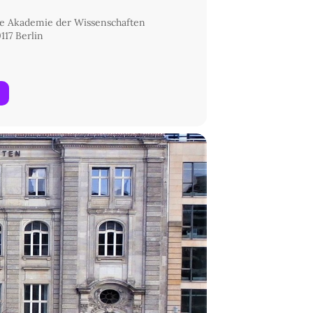
e Akademie der Wissenschaften
117 Berlin