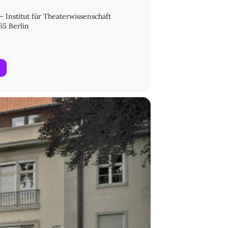
 – Institut für Theaterwissenschaft
65 Berlin