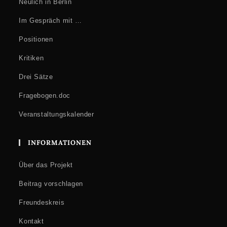
Neulich in Berlin
Im Gespräch mit …
Positionen
Kritiken
Drei Sätze
Fragebogen.doc
Veranstaltungskalender
INFORMATIONEN
Über das Projekt
Beitrag vorschlagen
Freundeskreis
Kontakt