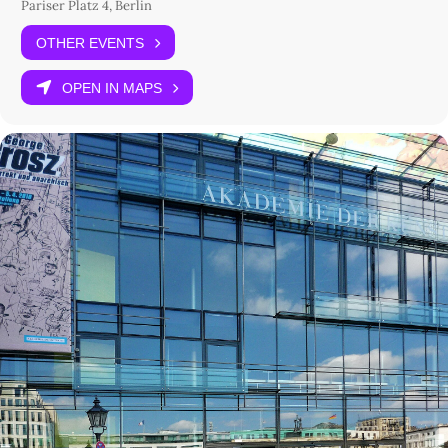
Pariser Platz 4, Berlin
OTHER EVENTS
OPEN IN MAPS