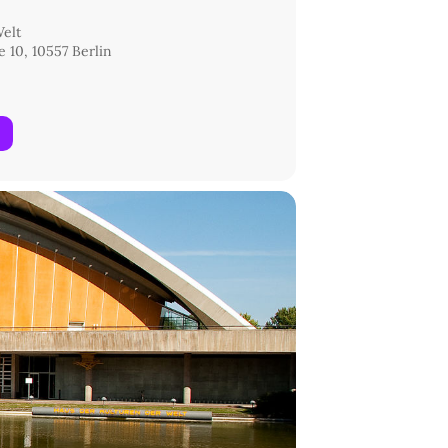
Welt
 10, 10557 Berlin