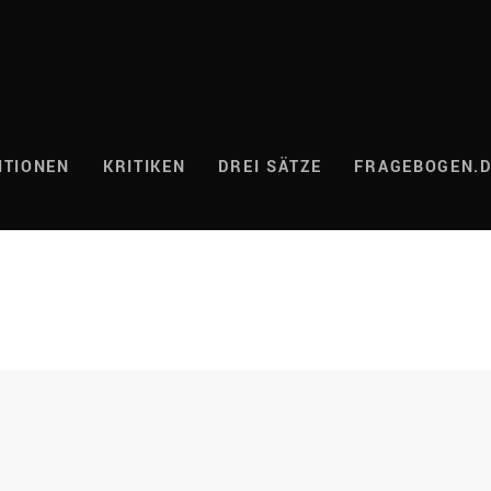
ITIONEN
KRITIKEN
DREI SÄTZE
FRAGEBOGEN.