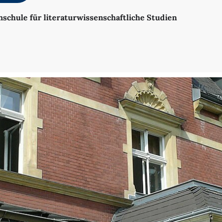
nschule für literaturwissenschaftliche Studien