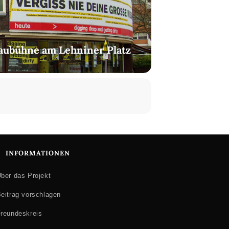
aubühne am Lehniner Platz
INFORMATIONEN
ber das Projekt
eitrag vorschlagen
reundeskreis