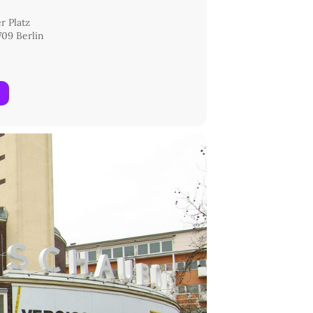
 Platz
09 Berlin