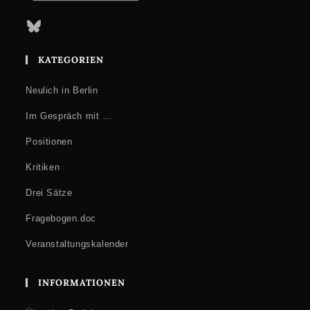
Bluesky
KATEGORIEN
Neulich in Berlin
Im Gespräch mit …
Positionen
Kritiken
Drei Sätze
Fragebogen.doc
Veranstaltungskalender
INFORMATIONEN