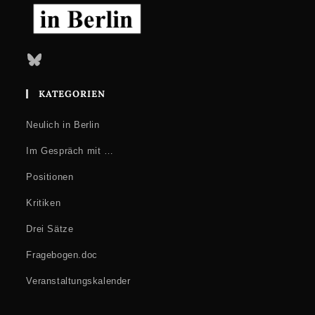
Bluesky
KATEGORIEN
Neulich in Berlin
Im Gespräch mit …
Positionen
Kritiken
Drei Sätze
Fragebogen.doc
Veranstaltungskalender