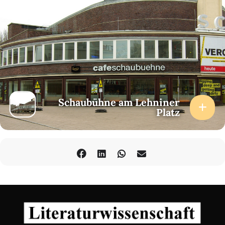
Schaubühne am Lehniner
Platz