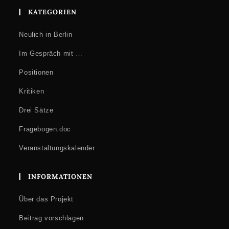
KATEGORIEN
Neulich in Berlin
Im Gespräch mit …
Positionen
Kritiken
Drei Sätze
Fragebogen.doc
Veranstaltungskalender
INFORMATIONEN
Über das Projekt
Beitrag vorschlagen