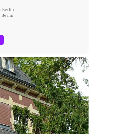
m Berlin
 Berlin