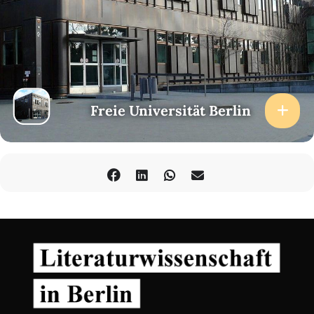
Freie Universität Berlin