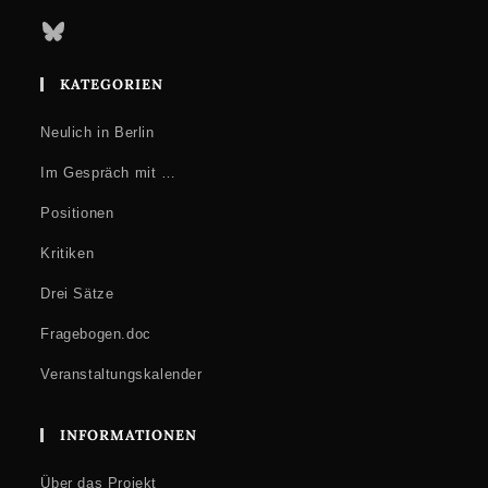
Bluesky
KATEGORIEN
Neulich in Berlin
Im Gespräch mit …
Positionen
Kritiken
Drei Sätze
Fragebogen.doc
Veranstaltungskalender
INFORMATIONEN
Über das Projekt