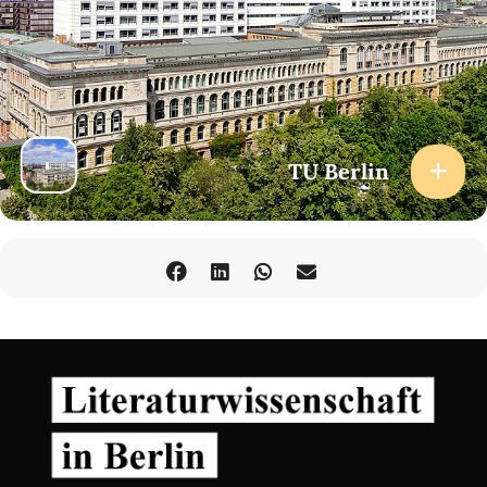
TU Berlin