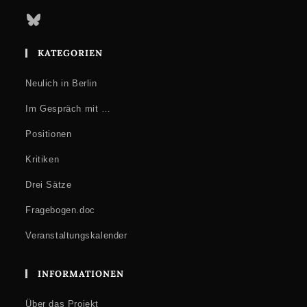
Bluesky
KATEGORIEN
Neulich in Berlin
Im Gespräch mit …
Positionen
Kritiken
Drei Sätze
Fragebogen.doc
Veranstaltungskalender
INFORMATIONEN
Über das Projekt