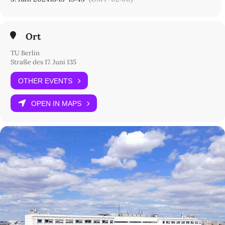
Ort
TU Berlin
Straße des 17. Juni 135
OTHER EVENTS
OPEN IN MAPS