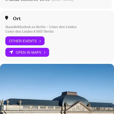
Ort
Staatsbibliothek zu Berlin – Unter den Linden
Unter den Linden 8 10117 Berlin
OTHER EVENTS
OPEN IN MAPS