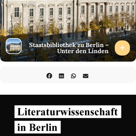
Staatsbibliothek zu Berlin –
Unter den Linden