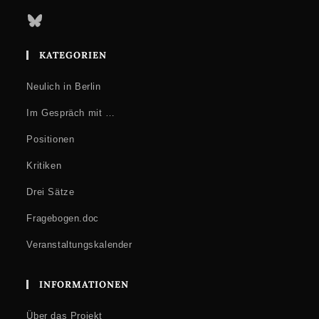
Bluesky
KATEGORIEN
Neulich in Berlin
Im Gespräch mit …
Positionen
Kritiken
Drei Sätze
Fragebogen.doc
Veranstaltungskalender
INFORMATIONEN
Über das Projekt