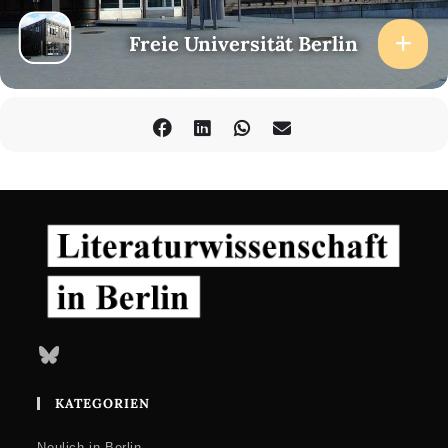
Freie Universität Berlin
Bluesky
KATEGORIEN
Neulich in Berlin