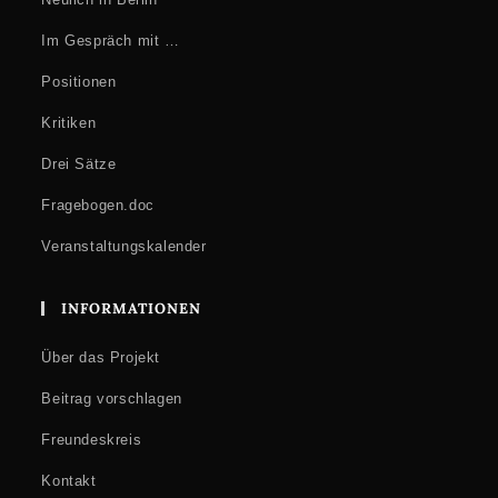
Im Gespräch mit …
Positionen
Kritiken
Drei Sätze
Fragebogen.doc
Veranstaltungskalender
INFORMATIONEN
Über das Projekt
Beitrag vorschlagen
Freundeskreis
Kontakt