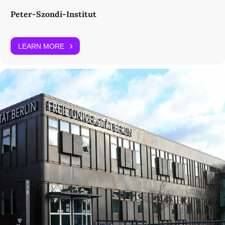
Peter-Szondi-Institut
LEARN MORE