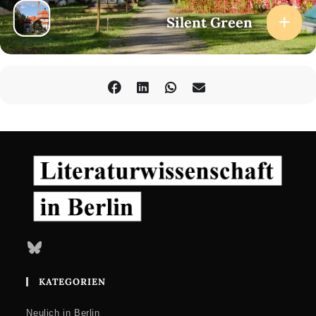
Silent Green
Bluesky
KATEGORIEN
Neulich in Berlin