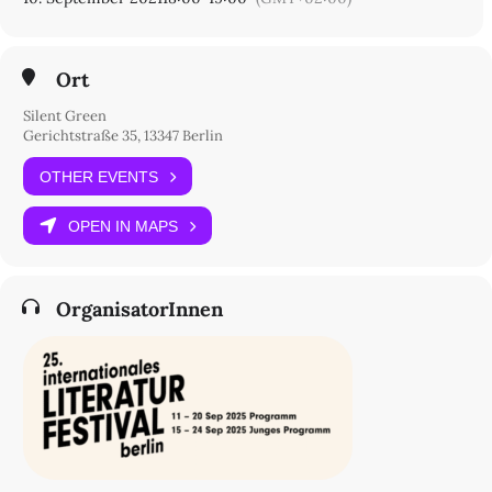
Ort
Silent Green
Gerichtstraße 35, 13347 Berlin
OTHER EVENTS
OPEN IN MAPS
OrganisatorInnen