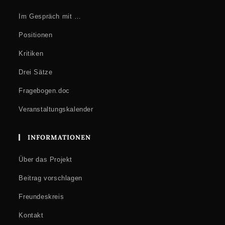
Im Gespräch mit …
Positionen
Kritiken
Drei Sätze
Fragebogen.doc
Veranstaltungskalender
INFORMATIONEN
Über das Projekt
Beitrag vorschlagen
Freundeskreis
Kontakt