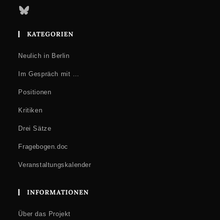
Bluesky
KATEGORIEN
Neulich in Berlin
Im Gespräch mit …
Positionen
Kritiken
Drei Sätze
Fragebogen.doc
Veranstaltungskalender
INFORMATIONEN
Über das Projekt