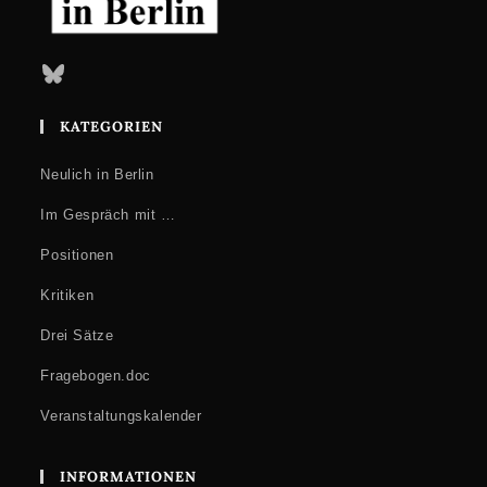
Bluesky
KATEGORIEN
Neulich in Berlin
Im Gespräch mit …
Positionen
Kritiken
Drei Sätze
Fragebogen.doc
Veranstaltungskalender
INFORMATIONEN