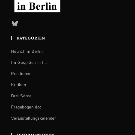
Bluesky
KATEGORIEN
Neulich in Berlin
Im Gespräch mit …
Positionen
Kritiken
Drei Sätze
Fragebogen.doc
Veranstaltungskalender