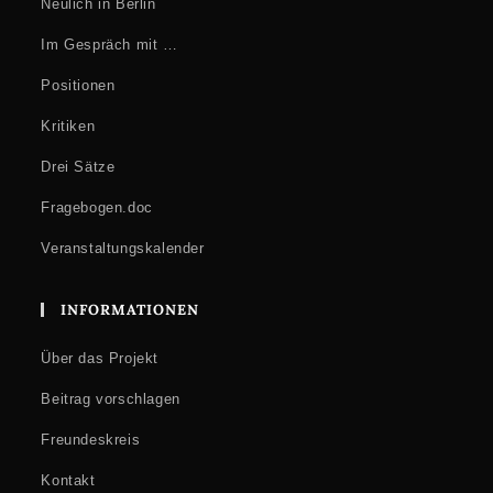
Neulich in Berlin
Im Gespräch mit …
Positionen
Kritiken
Drei Sätze
Fragebogen.doc
Veranstaltungskalender
INFORMATIONEN
Über das Projekt
Beitrag vorschlagen
Freundeskreis
Kontakt