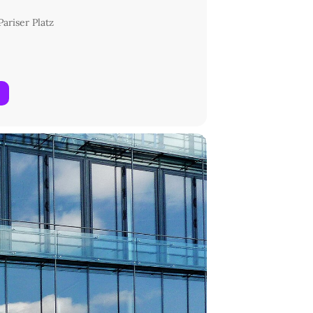
ariser Platz