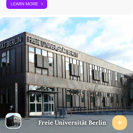
LEARN MORE
Freie Universität Berlin