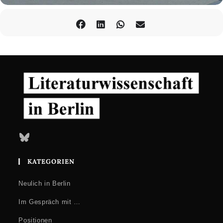
Bluesky
KATEGORIEN
Neulich in Berlin
Im Gespräch mit …
Positionen