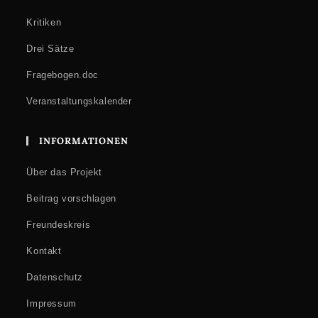
Kritiken
Drei Sätze
Fragebogen.doc
Veranstaltungskalender
INFORMATIONEN
Über das Projekt
Beitrag vorschlagen
Freundeskreis
Kontakt
Datenschutz
Impressum