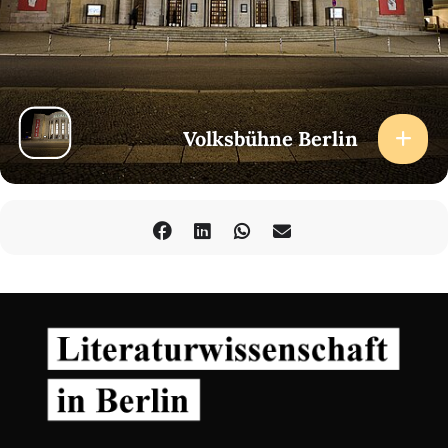
Volksbühne Berlin