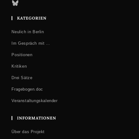
Bluesky
KATEGORIEN
Neulich in Berlin
Im Gespräch mit …
Positionen
Kritiken
Drei Sätze
Fragebogen.doc
Veranstaltungskalender
INFORMATIONEN
Über das Projekt