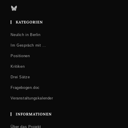
Bluesky
KATEGORIEN
Neulich in Berlin
Im Gespräch mit …
Positionen
Kritiken
Drei Sätze
Fragebogen.doc
Veranstaltungskalender
INFORMATIONEN
Über das Projekt