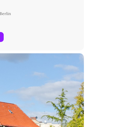
Berlin