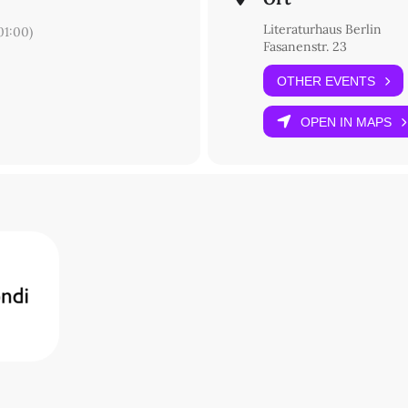
Literaturhaus Berlin
1:00)
Fasanenstr. 23
OTHER EVENTS
OPEN IN MAPS