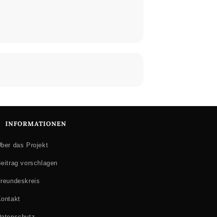
INFORMATIONEN
ber das Projekt
eitrag vorschlagen
reundeskreis
ontakt
atenschutz