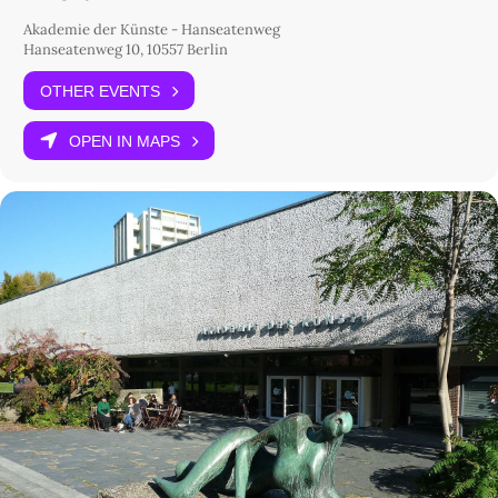
Akademie der Künste - Hanseatenweg
Hanseatenweg 10, 10557 Berlin
OTHER EVENTS
OPEN IN MAPS