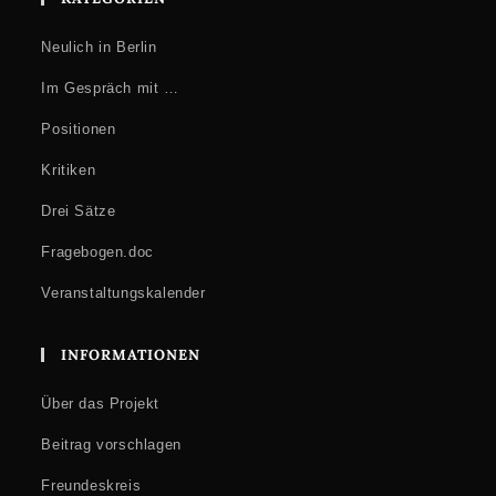
Neulich in Berlin
Im Gespräch mit …
Positionen
Kritiken
Drei Sätze
Fragebogen.doc
Veranstaltungskalender
INFORMATIONEN
Über das Projekt
Beitrag vorschlagen
Freundeskreis