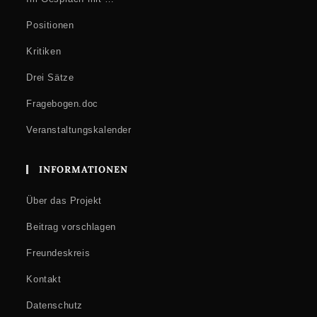
Positionen
Kritiken
Drei Sätze
Fragebogen.doc
Veranstaltungskalender
INFORMATIONEN
Über das Projekt
Beitrag vorschlagen
Freundeskreis
Kontakt
Datenschutz