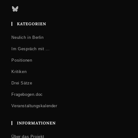
Bluesky
KATEGORIEN
Neulich in Berlin
Im Gespräch mit …
Positionen
Kritiken
Drei Sätze
Fragebogen.doc
Veranstaltungskalender
INFORMATIONEN
Über das Projekt