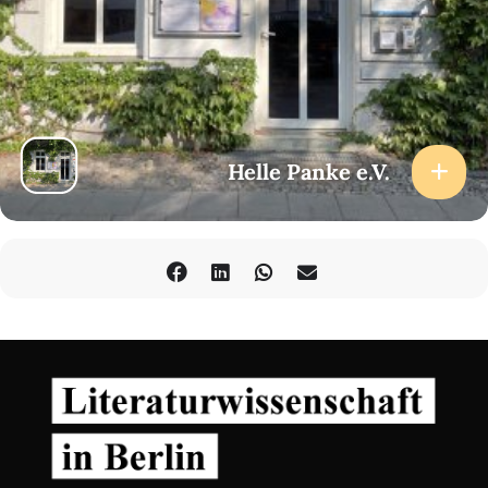
Helle Panke e.V.