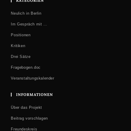
KATEGORIEN
Neulich in Berlin
Im Gespräch mit …
Positionen
Kritiken
Drei Sätze
Fragebogen.doc
Veranstaltungskalender
INFORMATIONEN
Über das Projekt
Beitrag vorschlagen
Freundeskreis