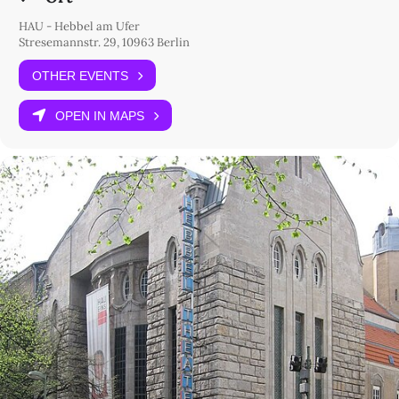
HAU - Hebbel am Ufer
Stresemannstr. 29, 10963 Berlin
OTHER EVENTS
OPEN IN MAPS