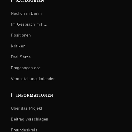
KATEGORIEN
Neulich in Berlin
Im Gespräch mit …
Positionen
Kritiken
Drei Sätze
Fragebogen.doc
Veranstaltungskalender
INFORMATIONEN
Über das Projekt
Beitrag vorschlagen
Freundeskreis